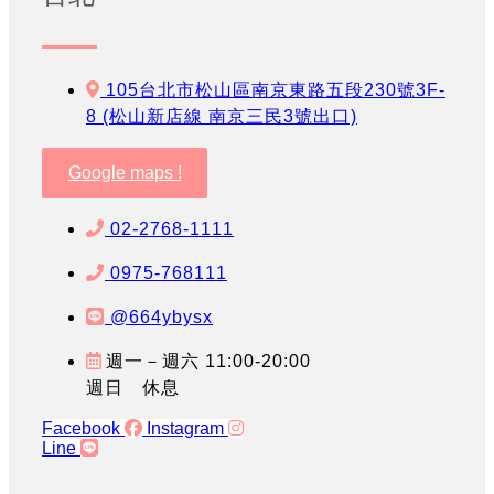
105台北市松山區南京東路五段230號3F-
8 (松山新店線 南京三民3號出口)
Google maps !
02-2768-1111
0975-768111
@664ybysx
週一－週六 11:00-20:00
週日 休息
Facebook
Instagram
Line