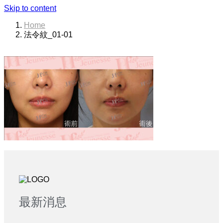
Skip to content
Home
法令紋_01-01
最新消息