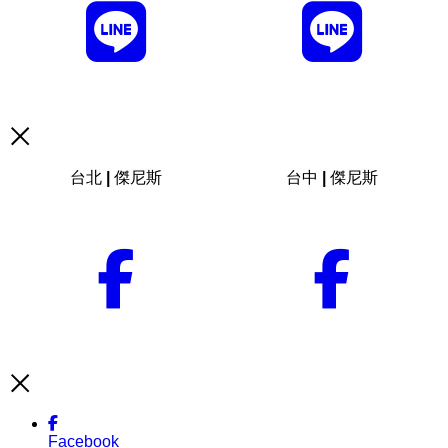
台北 | 傑尼斯
台中 | 傑尼斯
Facebook