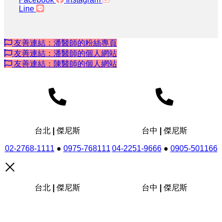
Line
友善連結：潘醫師的粉絲專頁
友善連結：潘醫師的個人網站
友善連結：陳醫師的個人網站
台北 | 傑尼斯
台中 | 傑尼斯
02-2768-1111
●
0975-768111
04-2251-9666
●
0905-501166
台北 | 傑尼斯
台中 | 傑尼斯