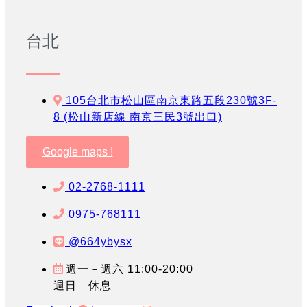
台北
105台北市松山區南京東路五段230號3F-
8 (松山新店線 南京三民3號出口)
Google maps !
02-2768-1111
0975-768111
@664ybysx
週一－週六 11:00-20:00
週日 休息