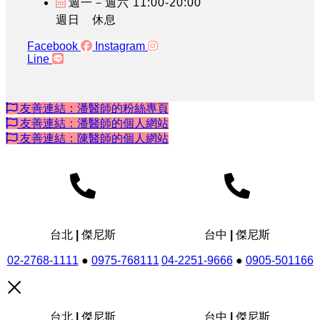
週一－週六 11:00-20:00
週日 休息
Facebook
Instagram
Line
友善連結：潘醫師的粉絲專頁
友善連結：潘醫師的個人網站
友善連結：陳醫師的個人網站
台北 | 傑尼斯
台中 | 傑尼斯
02-2768-1111
●
0975-768111
04-2251-9666
●
0905-501166
台北 | 傑尼斯
台中 | 傑尼斯