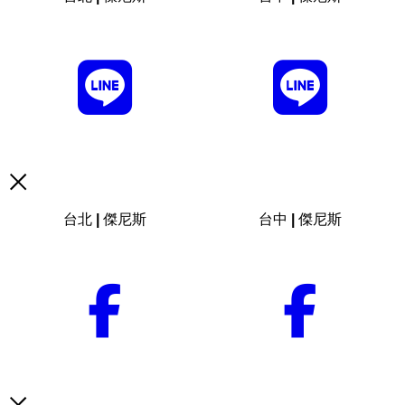
台北 | 傑尼斯
台中 | 傑尼斯