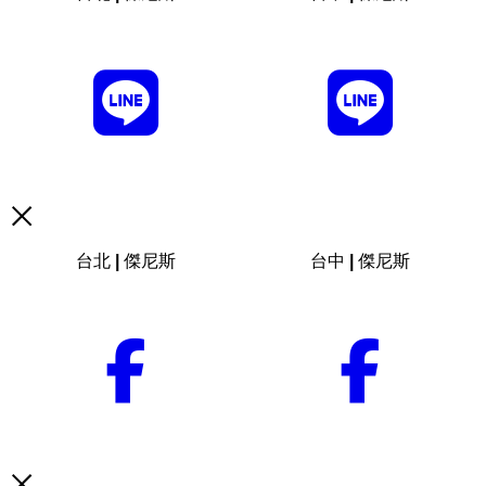
台北 | 傑尼斯
台中 | 傑尼斯