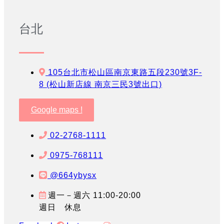
台北
105台北市松山區南京東路五段230號3F-
8 (松山新店線 南京三民3號出口)
Google maps !
02-2768-1111
0975-768111
@664ybysx
週一－週六 11:00-20:00
週日 休息