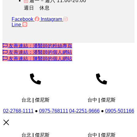
週一－週六 11:00-20:00
週日 休息
Facebook
Instagram
Line
友善連結：潘醫師的粉絲專頁
友善連結：潘醫師的個人網站
友善連結：陳醫師的個人網站
台北 | 傑尼斯
台中 | 傑尼斯
02-2768-1111
●
0975-768111
04-2251-9666
●
0905-501166
台北 | 傑尼斯
台中 | 傑尼斯