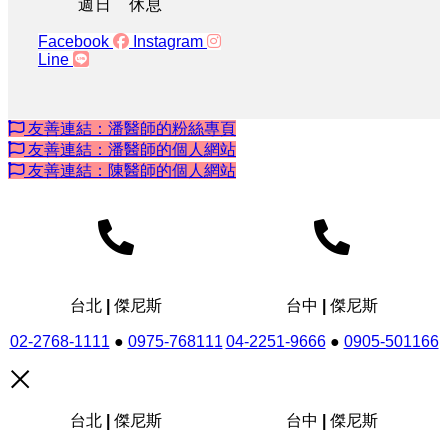
週日 休息
Facebook
Instagram
Line
友善連結：潘醫師的粉絲專頁
友善連結：潘醫師的個人網站
友善連結：陳醫師的個人網站
台北 | 傑尼斯
台中 | 傑尼斯
02-2768-1111
●
0975-768111
04-2251-9666
●
0905-501166
台北 | 傑尼斯
台中 | 傑尼斯