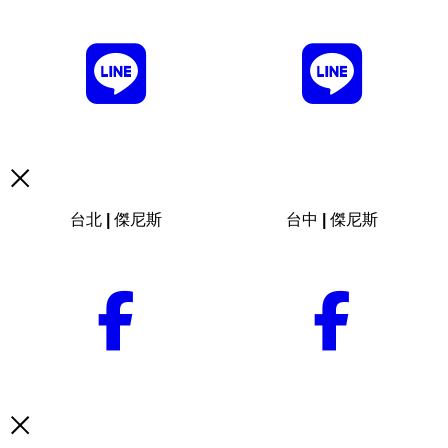
台北 | 傑尼斯
台中 | 傑尼斯