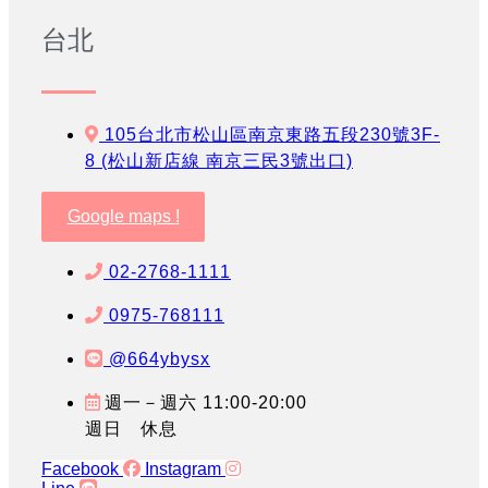
台北
105台北市松山區南京東路五段230號3F-
8 (松山新店線 南京三民3號出口)
Google maps !
02-2768-1111
0975-768111
@664ybysx
週一－週六 11:00-20:00
週日 休息
Facebook
Instagram