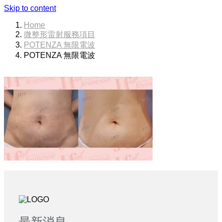
Skip to content
Home
微整形雷射服務項目
POTENZA 無限電波
POTENZA 無限電波
最新消息