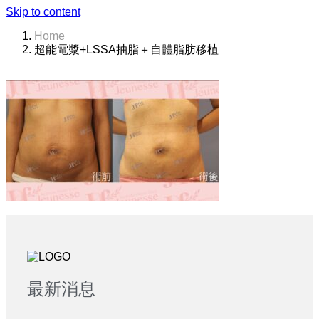
Skip to content
Home
超能電漿+LSSA抽脂＋自體脂肪移植
最新消息