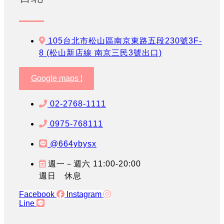
105台北市松山區南京東路五段230號3F-
8 (松山新店線 南京三民3號出口)
Google maps !
02-2768-1111
0975-768111
@664ybysx
週一－週六 11:00-20:00
週日 休息
Facebook
Instagram
Line