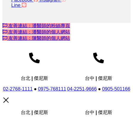
Line
友善連結：潘醫師的粉絲專頁
友善連結：潘醫師的個人網站
友善連結：陳醫師的個人網站
台北 | 傑尼斯
台中 | 傑尼斯
02-2768-1111
●
0975-768111
04-2251-9666
●
0905-501166
台北 | 傑尼斯
台中 | 傑尼斯