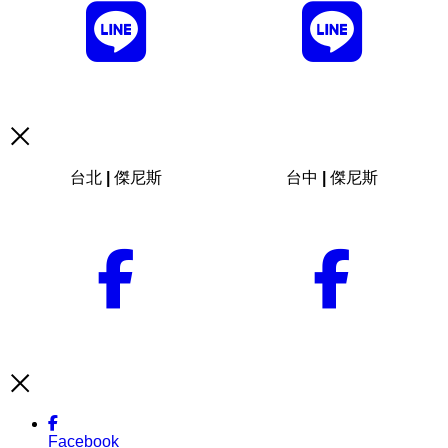
台北 | 傑尼斯
台中 | 傑尼斯
Facebook