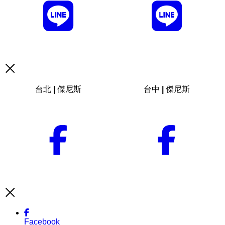
台北 | 傑尼斯
台中 | 傑尼斯
Facebook