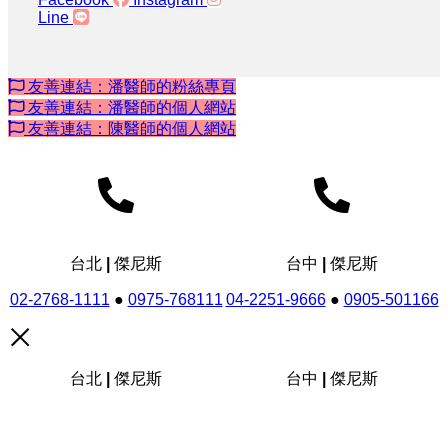
Line
友善連結：潘醫師的粉絲專頁
友善連結：潘醫師的個人網站
友善連結：陳醫師的個人網站
台北 | 傑尼斯
台中 | 傑尼斯
02-2768-1111
●
0975-768111
04-2251-9666
●
0905-501166
台北 | 傑尼斯
台中 | 傑尼斯