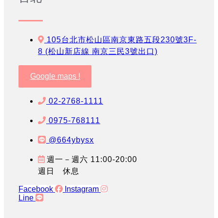
105台北市松山區南京東路五段230號3F-
8 (松山新店線 南京三民3號出口)
Google maps !
02-2768-1111
0975-768111
@664ybysx
週一－週六 11:00-20:00
週日 休息
Facebook
Instagram
Line