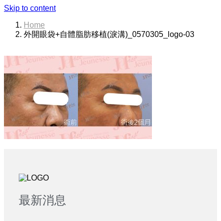
Skip to content
Home
外開眼袋+自體脂肪移植(淚溝)_0570305_logo-03
最新消息