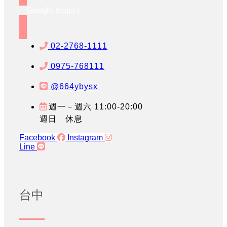
Google maps !
02-2768-1111
0975-768111
@664ybysx
週一－週六 11:00-20:00
週日 休息
Facebook
Instagram
Line
台中