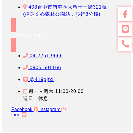
408台中市南屯區大墩十一街321號
(捷運文心森林公園站，步行8分鐘)
Google maps !
04-2251-9666
0905-501166
@419gjfxi
週一－週六 11:00-20:00
週日 休息
Facebook
Instagram
Line