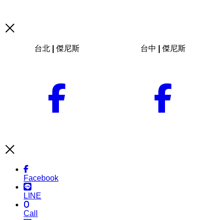
台北 | 傑尼斯
台中 | 傑尼斯
Facebook
LINE
Call