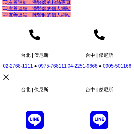
友善連結：潘醫師的粉絲專頁
友善連結：潘醫師的個人網站
友善連結：陳醫師的個人網站
台北 | 傑尼斯
台中 | 傑尼斯
02-2768-1111
●
0975-768111
04-2251-9666
●
0905-501166
台北 | 傑尼斯
台中 | 傑尼斯