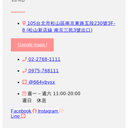
105台北市松山區南京東路五段230號3F-
8 (松山新店線 南京三民3號出口)
Google maps !
02-2768-1111
0975-768111
@664ybysx
週一－週六 11:00-20:00
週日 休息
Facebook
Instagram
Line