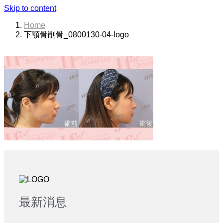
Skip to content
Home
下顎骨削骨_0800130-04-logo
最新消息