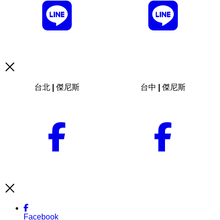
台北 | 傑尼斯
台中 | 傑尼斯
Facebook