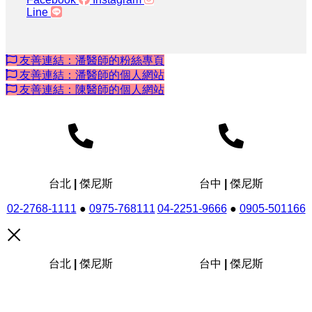
Line
友善連結：潘醫師的粉絲專頁
友善連結：潘醫師的個人網站
友善連結：陳醫師的個人網站
台北 | 傑尼斯
台中 | 傑尼斯
02-2768-1111
●
0975-768111
04-2251-9666
●
0905-501166
台北 | 傑尼斯
台中 | 傑尼斯