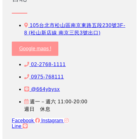
105台北市松山區南京東路五段230號3F-
8 (松山新店線 南京三民3號出口)
Google maps !
02-2768-1111
0975-768111
@664ybysx
週一－週六 11:00-20:00
週日 休息
Facebook
Instagram
Line