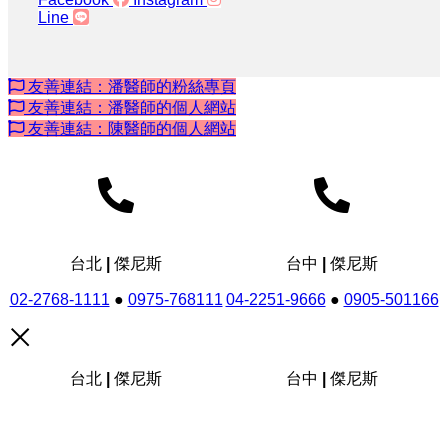
Line
友善連結：潘醫師的粉絲專頁
友善連結：潘醫師的個人網站
友善連結：陳醫師的個人網站
台北 | 傑尼斯
台中 | 傑尼斯
02-2768-1111
●
0975-768111
04-2251-9666
●
0905-501166
台北 | 傑尼斯
台中 | 傑尼斯