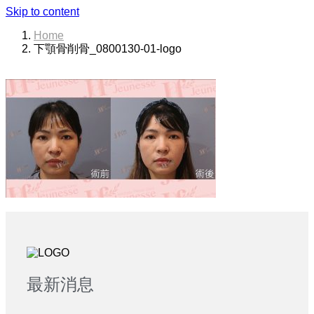
Skip to content
Home
下顎骨削骨_0800130-01-logo
最新消息