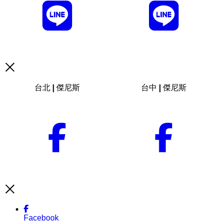
台北 | 傑尼斯
台中 | 傑尼斯
Facebook