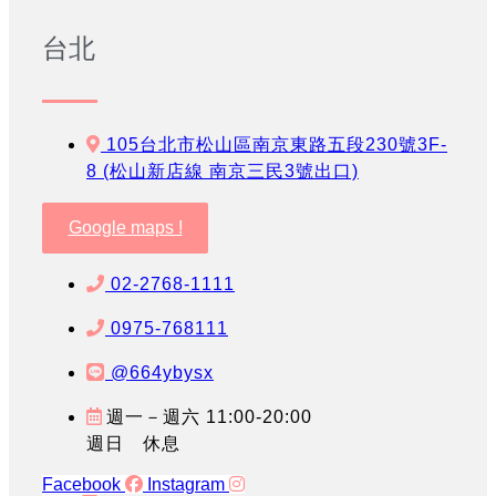
台北
105台北市松山區南京東路五段230號3F-
8 (松山新店線 南京三民3號出口)
Google maps !
02-2768-1111
0975-768111
@664ybysx
週一－週六 11:00-20:00
週日 休息
Facebook
Instagram