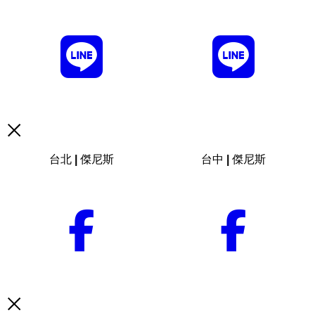
台北 | 傑尼斯
台中 | 傑尼斯