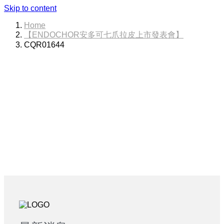
Skip to content
Home
【ENDOCHOR安多可七爪拉皮上市發表會】
CQR01644