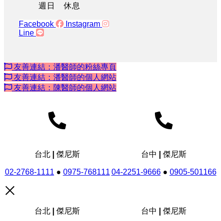
週日 休息
Facebook
Instagram
Line
友善連結：潘醫師的粉絲專頁
友善連結：潘醫師的個人網站
友善連結：陳醫師的個人網站
台北 | 傑尼斯
台中 | 傑尼斯
02-2768-1111
●
0975-768111
04-2251-9666
●
0905-501166
台北 | 傑尼斯
台中 | 傑尼斯