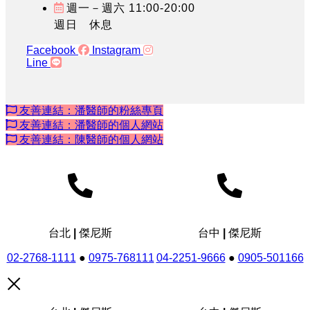
週一－週六 11:00-20:00
週日 休息
Facebook
Instagram
Line
友善連結：潘醫師的粉絲專頁
友善連結：潘醫師的個人網站
友善連結：陳醫師的個人網站
台北 | 傑尼斯
台中 | 傑尼斯
02-2768-1111
●
0975-768111
04-2251-9666
●
0905-501166