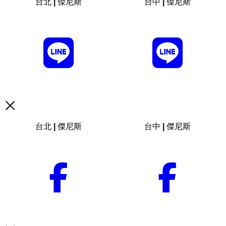
台北 | 傑尼斯
台中 | 傑尼斯
台北 | 傑尼斯
台中 | 傑尼斯