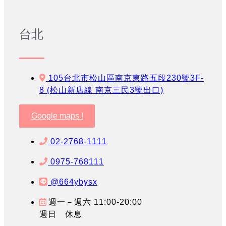
台北
105台北市松山區南京東路五段230號3F-
8 (松山新店線 南京三民3號出口)
Google maps !
02-2768-1111
0975-768111
@664ybysx
週一－週六 11:00-20:00
週日 休息