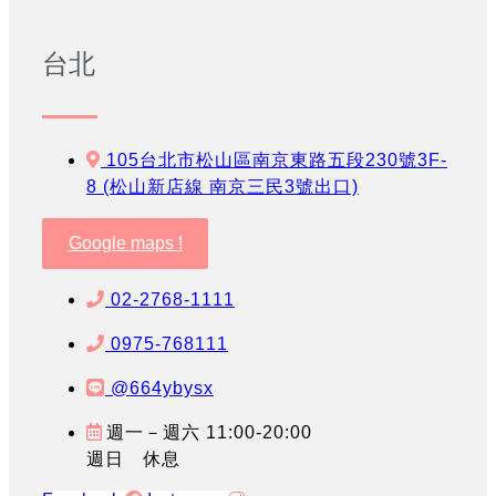
台北
105台北市松山區南京東路五段230號3F-
8 (松山新店線 南京三民3號出口)
Google maps !
02-2768-1111
0975-768111
@664ybysx
週一－週六 11:00-20:00
週日 休息