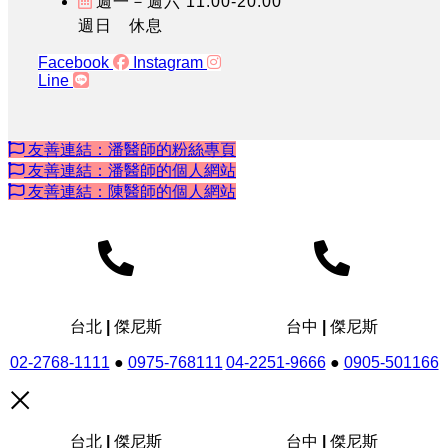
週一－週六 11:00-20:00
週日 休息
Facebook
Instagram
Line
友善連結：潘醫師的粉絲專頁
友善連結：潘醫師的個人網站
友善連結：陳醫師的個人網站
台北 | 傑尼斯
台中 | 傑尼斯
02-2768-1111
●
0975-768111
04-2251-9666
●
0905-501166
台北 | 傑尼斯
台中 | 傑尼斯