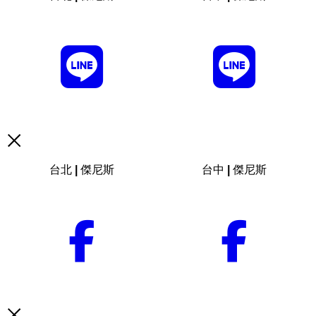
台北 | 傑尼斯
台中 | 傑尼斯