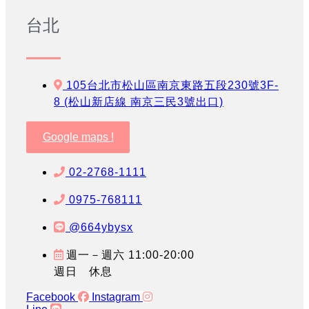
台北
105台北市松山區南京東路五段230號3F-
8 (松山新店線 南京三民3號出口)
Google maps !
02-2768-1111
0975-768111
@664ybysx
週一－週六 11:00-20:00
週日 休息
Facebook
Instagram