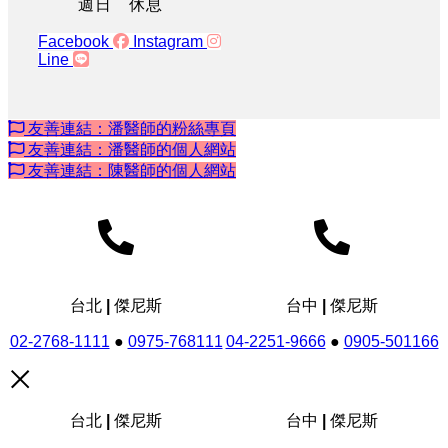
週日 休息
Facebook
Instagram
Line
友善連結：潘醫師的粉絲專頁
友善連結：潘醫師的個人網站
友善連結：陳醫師的個人網站
台北 | 傑尼斯
台中 | 傑尼斯
02-2768-1111
●
0975-768111
04-2251-9666
●
0905-501166
台北 | 傑尼斯
台中 | 傑尼斯