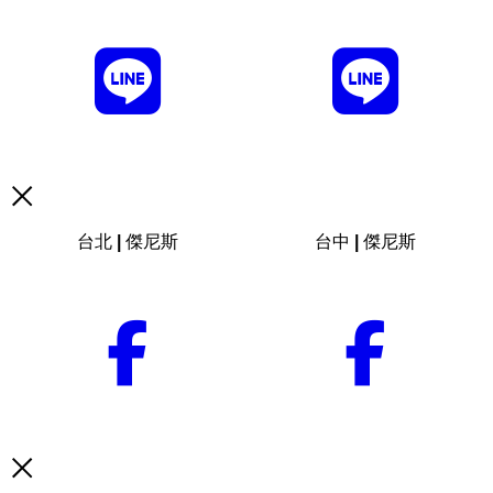
台北 | 傑尼斯
台中 | 傑尼斯