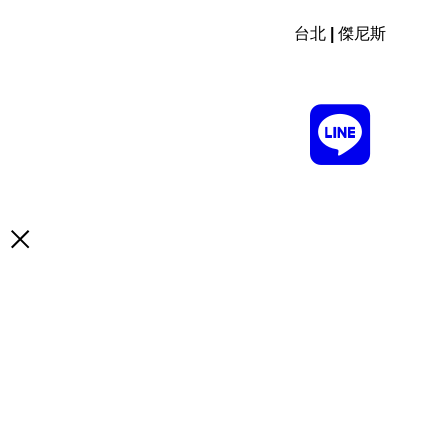
台北 | 傑尼斯