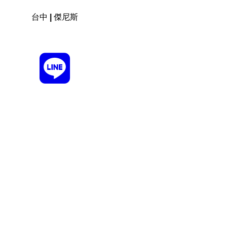
台中 | 傑尼斯