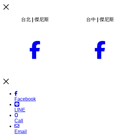
台北 | 傑尼斯
台中 | 傑尼斯
Facebook
LINE
Call
Email