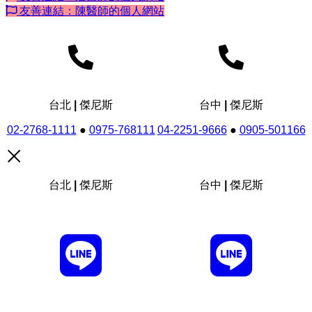
友善連結：陳醫師的個人網站
台北 | 傑尼斯
台中 | 傑尼斯
02-2768-1111
●
0975-768111
04-2251-9666
●
0905-501166
台北 | 傑尼斯
台中 | 傑尼斯