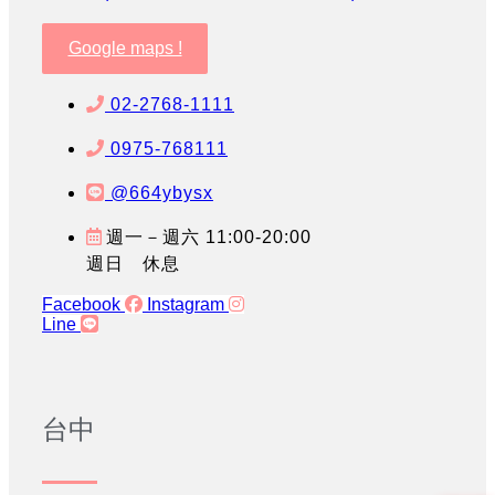
Google maps !
02-2768-1111
0975-768111
@664ybysx
週一－週六 11:00-20:00
週日 休息
Facebook
Instagram
Line
台中