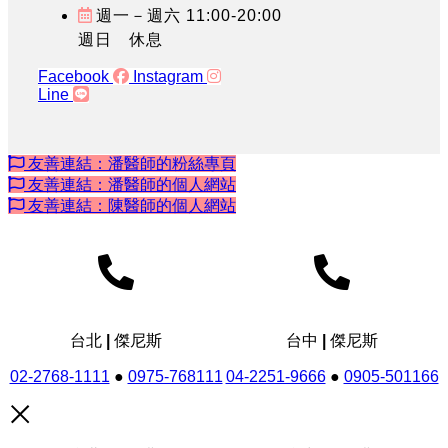
週一－週六 11:00-20:00
週日 休息
Facebook
Instagram
Line
友善連結：潘醫師的粉絲專頁
友善連結：潘醫師的個人網站
友善連結：陳醫師的個人網站
台北 | 傑尼斯
台中 | 傑尼斯
02-2768-1111
●
0975-768111
04-2251-9666
●
0905-501166