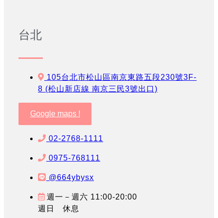
台北
105台北市松山區南京東路五段230號3F-
8 (松山新店線 南京三民3號出口)
Google maps !
02-2768-1111
0975-768111
@664ybysx
週一－週六 11:00-20:00
週日 休息