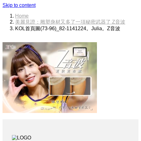
Skip to content
Home
美麗見證：雕塑身材又多了一項秘密武器了 Z音波
KOL首頁圖(73-96)_82-1141224。Julia。Z音波