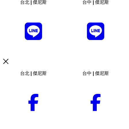
台北 | 傑尼斯
台中 | 傑尼斯
台北 | 傑尼斯
台中 | 傑尼斯