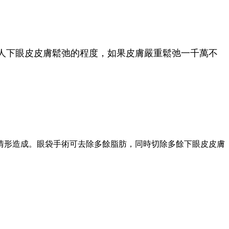
人下眼皮皮膚鬆弛的程度，如果皮膚嚴重鬆弛一千萬不
情形造成。眼袋手術可去除多餘脂肪，同時切除多餘下眼皮皮膚