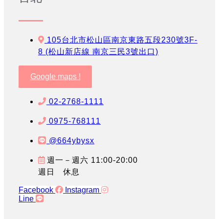
105台北市松山區南京東路五段230號3F-
8 (松山新店線 南京三民3號出口)
Google maps !
02-2768-1111
0975-768111
@664ybysx
週一－週六 11:00-20:00
週日 休息
Facebook
Instagram
Line