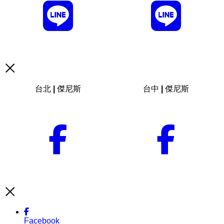
台北 | 傑尼斯
台中 | 傑尼斯
Facebook