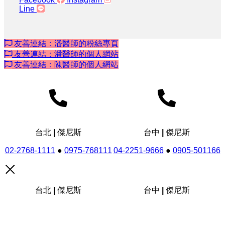
Line
友善連結：潘醫師的粉絲專頁
友善連結：潘醫師的個人網站
友善連結：陳醫師的個人網站
台北 | 傑尼斯
台中 | 傑尼斯
02-2768-1111
●
0975-768111
04-2251-9666
●
0905-501166
台北 | 傑尼斯
台中 | 傑尼斯