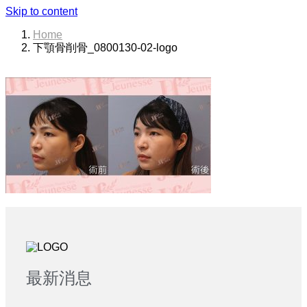
Skip to content
Home
下顎骨削骨_0800130-02-logo
最新消息